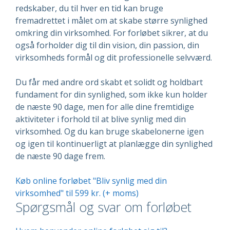
redskaber, du til hver en tid kan bruge
fremadrettet i målet om at skabe større synlighed
omkring din virksomhed. For forløbet sikrer, at du
også forholder dig til din vision, din passion, din
virksomheds formål og dit professionelle selvværd.
Du får med andre ord skabt et solidt og holdbart
fundament for din synlighed, som ikke kun holder
de næste 90 dage, men for alle dine fremtidige
aktiviteter i forhold til at blive synlig med din
virksomhed. Og du kan bruge skabelonerne igen
og igen til kontinuerligt at planlægge din synlighed
de næste 90 dage frem.
Køb online forløbet "Bliv synlig med din
virksomhed" til 599 kr. (+ moms)
Spørgsmål og svar om forløbet