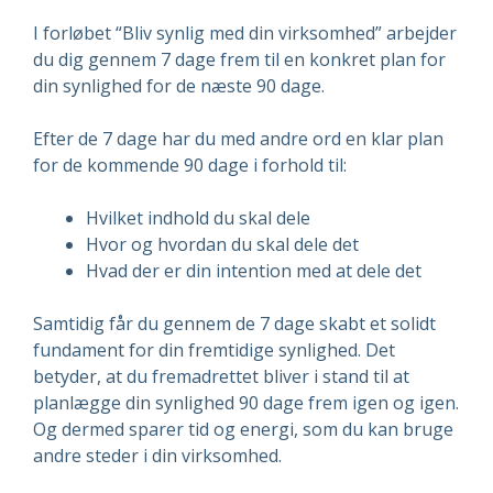
I forløbet “Bliv synlig med din virksomhed” arbejder
du dig gennem 7 dage frem til en konkret plan for
din synlighed for de næste 90 dage.
Efter de 7 dage har du med andre ord en klar plan
for de kommende 90 dage i forhold til:
Hvilket indhold du skal dele
Hvor og hvordan du skal dele det
Hvad der er din intention med at dele det
Samtidig får du gennem de 7 dage skabt et solidt
fundament for din fremtidige synlighed. Det
betyder, at du fremadrettet bliver i stand til at
planlægge din synlighed 90 dage frem igen og igen.
Og dermed sparer tid og energi, som du kan bruge
andre steder i din virksomhed.