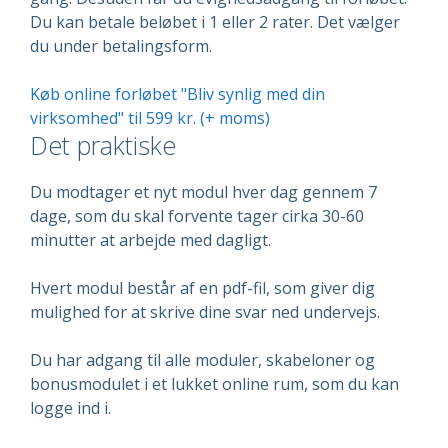
Du kan betale beløbet i 1 eller 2 rater. Det vælger
du under betalingsform.
Køb online forløbet "Bliv synlig med din
virksomhed" til 599 kr. (+ moms)
Det praktiske
Du modtager et nyt modul hver dag gennem 7
dage, som du skal forvente tager cirka 30-60
minutter at arbejde med dagligt.
Hvert modul består af en pdf-fil, som giver dig
mulighed for at skrive dine svar ned undervejs.
Du har adgang til alle moduler, skabeloner og
bonusmodulet i et lukket online rum, som du kan
logge ind i.