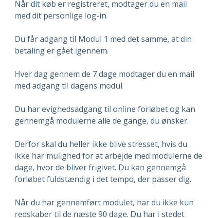
Når dit køb er registreret, modtager du en mail
med dit personlige log-in.
Du får adgang til Modul 1 med det samme, at din
betaling er gået igennem.
Hver dag gennem de 7 dage modtager du en mail
med adgang til dagens modul.
Du har evighedsadgang til online forløbet og kan
gennemgå modulerne alle de gange, du ønsker.
Derfor skal du heller ikke blive stresset, hvis du
ikke har mulighed for at arbejde med modulerne de
dage, hvor de bliver frigivet. Du kan gennemgå
forløbet fuldstændig i det tempo, der passer dig.
Når du har gennemført modulet, har du ikke kun
redskaber til de næste 90 dage. Du har i stedet