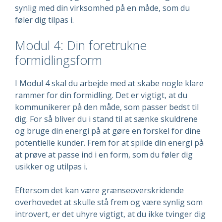
synlig med din virksomhed på en måde, som du
føler dig tilpas i.
Modul 4: Din foretrukne
formidlingsform
I Modul 4 skal du arbejde med at skabe nogle klare
rammer for din formidling. Det er vigtigt, at du
kommunikerer på den måde, som passer bedst til
dig. For så bliver du i stand til at sænke skuldrene
og bruge din energi på at gøre en forskel for dine
potentielle kunder. Frem for at spilde din energi på
at prøve at passe ind i en form, som du føler dig
usikker og utilpas i.
Eftersom det kan være grænseoverskridende
overhovedet at skulle stå frem og være synlig som
introvert, er det uhyre vigtigt, at du ikke tvinger dig