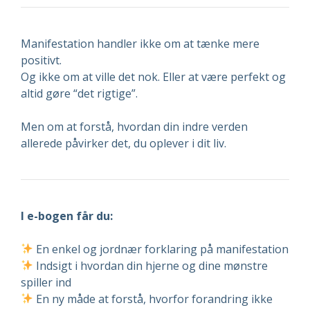
Manifestation handler ikke om at tænke mere
positivt.
Og ikke om at ville det nok. Eller at være perfekt og
altid gøre “det rigtige”.
Men om at forstå, hvordan din indre verden
allerede påvirker det, du oplever i dit liv.
I e-bogen får du:
En enkel og jordnær forklaring på manifestation
Indsigt i hvordan din hjerne og dine mønstre
spiller ind
En ny måde at forstå, hvorfor forandring ikke