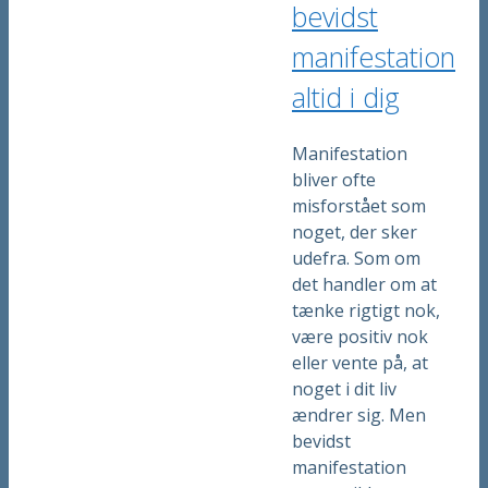
bevidst
manifestation
altid i dig
Manifestation
bliver ofte
misforstået som
noget, der sker
udefra. Som om
det handler om at
tænke rigtigt nok,
være positiv nok
eller vente på, at
noget i dit liv
ændrer sig. Men
bevidst
manifestation