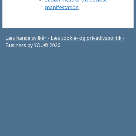
manifestation
Læs handelsvilkår
-
Læs cookie- og privatlivspolitik
-
Business by YOU© 2026