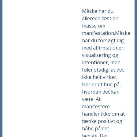
Måske har du
allerede læst en
masse om
manifestation.Måske
har du forsøgt dig
med affirmationer,
visualisering og
intentioner, men
føler stadig, at det
ikke helt virker.
Her er et bud på,
hvordan det kan
være: At
manifestere
handler ikke om at
tænke positivt og
håbe på det
bedste. Det