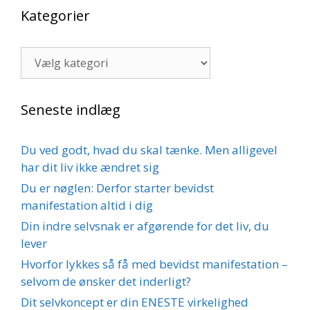
Kategorier
Kategorier
Seneste indlæg
Du ved godt, hvad du skal tænke. Men alligevel
har dit liv ikke ændret sig
Du er nøglen: Derfor starter bevidst
manifestation altid i dig
Din indre selvsnak er afgørende for det liv, du
lever
Hvorfor lykkes så få med bevidst manifestation –
selvom de ønsker det inderligt?
Dit selvkoncept er din ENESTE virkelighed