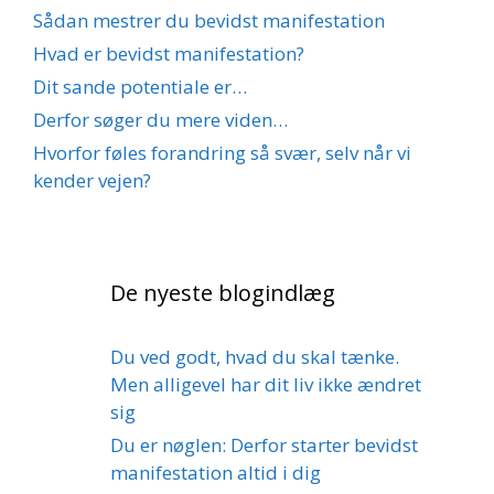
Sådan mestrer du bevidst manifestation
Hvad er bevidst manifestation?
Dit sande potentiale er…
Derfor søger du mere viden…
Hvorfor føles forandring så svær, selv når vi
kender vejen?
De nyeste blogindlæg
Du ved godt, hvad du skal tænke.
Men alligevel har dit liv ikke ændret
sig
Du er nøglen: Derfor starter bevidst
manifestation altid i dig