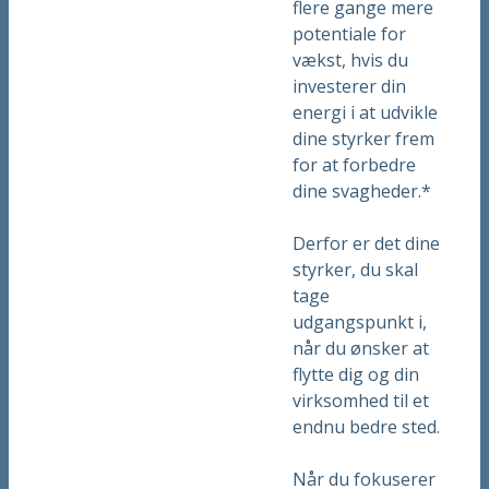
flere gange mere
potentiale for
vækst, hvis du
investerer din
energi i at udvikle
dine styrker frem
for at forbedre
dine svagheder.*
Derfor er det dine
styrker, du skal
tage
udgangspunkt i,
når du ønsker at
flytte dig og din
virksomhed til et
endnu bedre sted.
Når du fokuserer