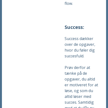
flow.
Success:
Success dækker
over de opgaver,
hvor du føler dig
succesfuld.
Prøv derfor at
tænke på de
opgaver, du altid
er motiveret for at
løse, og som du
altid løser med
succes. Samtidig