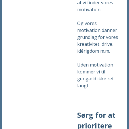
at vi finder vores
motivation.
Og vores
motivation danner
grundlag for vores
kreativitet, drive,
idérigdom m.m.
Uden motivation
kommer vi til
gengæld ikke ret
langt.
Sørg for at
prioritere