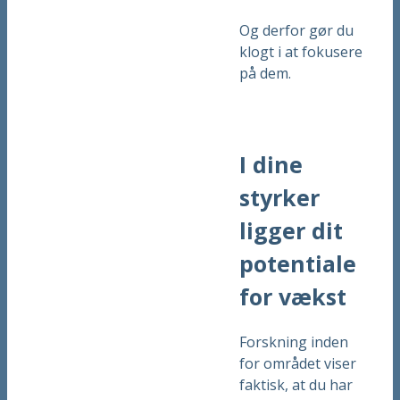
Og derfor gør du
klogt i at fokusere
på dem.
I dine
styrker
ligger dit
potentiale
for vækst
Forskning inden
for området viser
faktisk, at du har