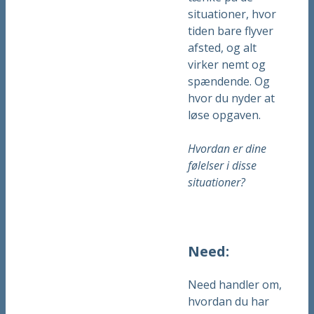
situationer, hvor
tiden bare flyver
afsted, og alt
virker nemt og
spændende. Og
hvor du nyder at
løse opgaven.
Hvordan er dine
følelser i disse
situationer?
Need:
Need handler om,
hvordan du har