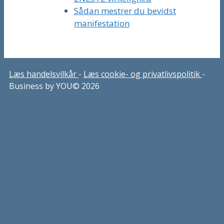
Sådan mestrer du bevidst
manifestation
Læs handelsvilkår
-
Læs cookie- og privatlivspolitik
-
Business by YOU© 2026