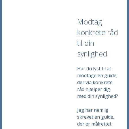
Modtag
konkrete råd
til din
synlighed
Har du lyst til at
modtage en guide,
der via konkrete
råd hjælper dig
med din synlighed?
Jeg har nemlig
skrevet en guide,
der er målrettet