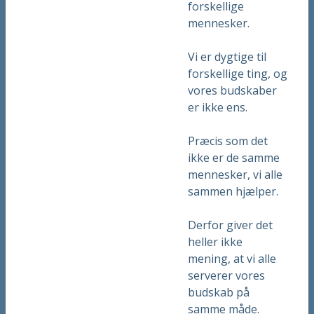
forskellige
mennesker.
Vi er dygtige til
forskellige ting, og
vores budskaber
er ikke ens.
Præcis som det
ikke er de samme
mennesker, vi alle
sammen hjælper.
Derfor giver det
heller ikke
mening, at vi alle
serverer vores
budskab på
samme måde.