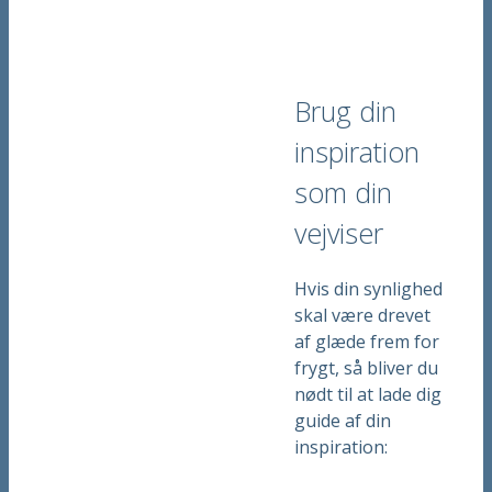
Brug din
inspiration
som din
vejviser
Hvis din synlighed
skal være drevet
af glæde frem for
frygt, så bliver du
nødt til at lade dig
guide af din
inspiration: