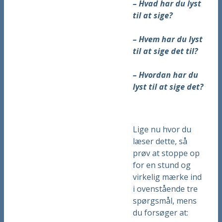
– Hvad har du lyst
til at sige?
– Hvem har du lyst
til at sige det til?
– Hvordan har du
lyst til at sige det?
Lige nu hvor du
læser dette, så
prøv at stoppe op
for en stund og
virkelig mærke ind
i ovenstående tre
spørgsmål, mens
du forsøger at: