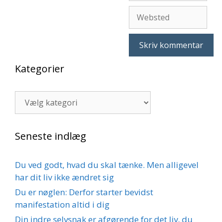
Websted
Kategorier
Kategorier
Seneste indlæg
Du ved godt, hvad du skal tænke. Men alligevel
har dit liv ikke ændret sig
Du er nøglen: Derfor starter bevidst
manifestation altid i dig
Din indre selvsnak er afgørende for det liv, du