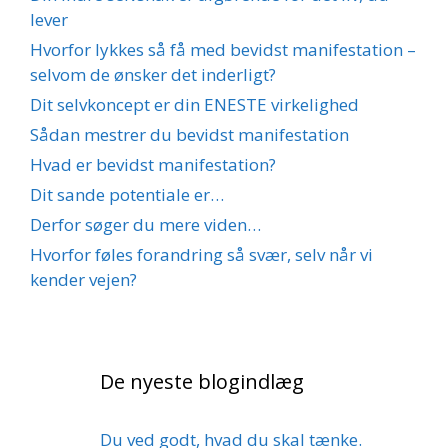
lever
Hvorfor lykkes så få med bevidst manifestation –
selvom de ønsker det inderligt?
Dit selvkoncept er din ENESTE virkelighed
Sådan mestrer du bevidst manifestation
Hvad er bevidst manifestation?
Dit sande potentiale er…
Derfor søger du mere viden…
Hvorfor føles forandring så svær, selv når vi
kender vejen?
De nyeste blogindlæg
Du ved godt, hvad du skal tænke.