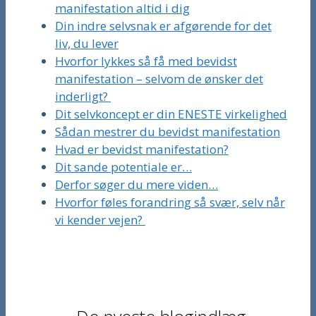
manifestation altid i dig
Din indre selvsnak er afgørende for det
liv, du lever
Hvorfor lykkes så få med bevidst
manifestation – selvom de ønsker det
inderligt?
Dit selvkoncept er din ENESTE virkelighed
Sådan mestrer du bevidst manifestation
Hvad er bevidst manifestation?
Dit sande potentiale er…
Derfor søger du mere viden…
Hvorfor føles forandring så svær, selv når
vi kender vejen?