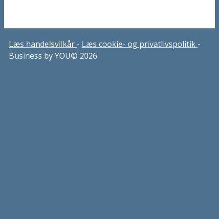
Læs handelsvilkår
-
Læs cookie- og privatlivspolitik
-
Business by YOU© 2026