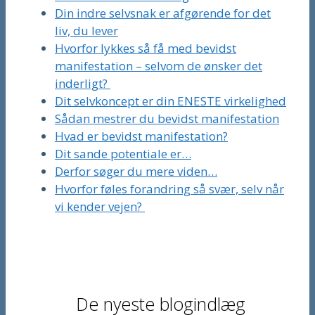
Din indre selvsnak er afgørende for det
liv, du lever
Hvorfor lykkes så få med bevidst
manifestation – selvom de ønsker det
inderligt?
Dit selvkoncept er din ENESTE virkelighed
Sådan mestrer du bevidst manifestation
Hvad er bevidst manifestation?
Dit sande potentiale er…
Derfor søger du mere viden…
Hvorfor føles forandring så svær, selv når
vi kender vejen?
De nyeste blogindlæg