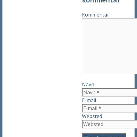
kommentar
Kommentar
Navn
E-mail
Websted