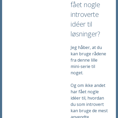
fået nogle
introverte
idéer til
løsninger?
Jeg håber, at du
kan bruge rådene
fra denne lille
mini-serie til
noget.
Og om ikke andet
har fået nogle
idéer til, hvordan
du som introvert
kan bruge de mest
anvendte