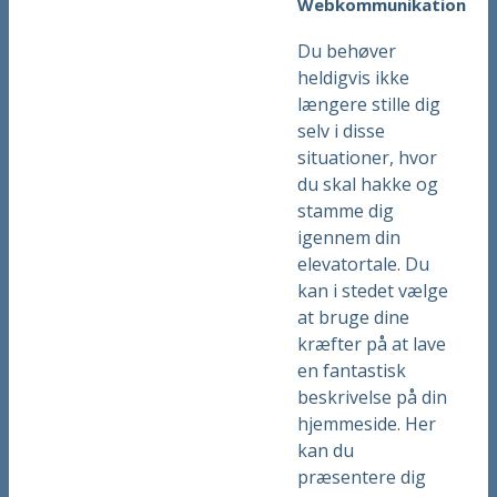
Webkommunikation
Du behøver
heldigvis ikke
længere stille dig
selv i disse
situationer, hvor
du skal hakke og
stamme dig
igennem din
elevatortale. Du
kan i stedet vælge
at bruge dine
kræfter på at lave
en fantastisk
beskrivelse på din
hjemmeside. Her
kan du
præsentere dig