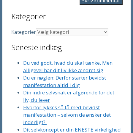
Kategorier
Kategorier
Seneste indlæg
Du ved godt, hvad du skal tænke. Men
alligevel har dit liv ikke ændret sig
Du er nøglen: Derfor starter bevidst
manifestation altid i dig
Din indre selvsnak er afgørende for det
liv, du lever
Hvorfor lykkes så få med bevidst
manifestation – selvom de ønsker det
inderligt?
Dit selvkoncept er din ENESTE virkelighed