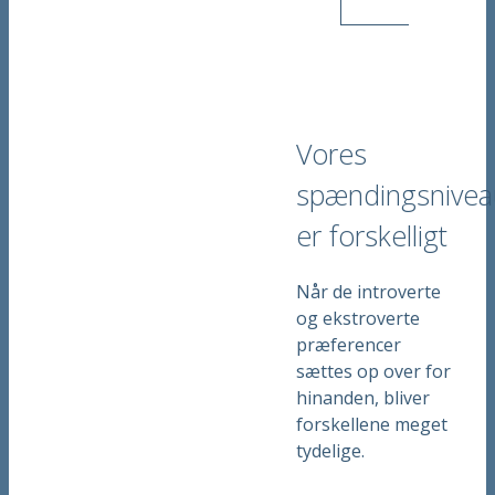
Vores
spændingsnivea
er forskelligt
Når de introverte
og ekstroverte
præferencer
sættes op over for
hinanden, bliver
forskellene meget
tydelige.