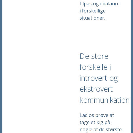
tilpas og i balance
i forskellige
situationer.
De store
forskelle i
introvert og
ekstrovert
kommunikation
Lad os prøve at
tage et kig på
nogle af de største