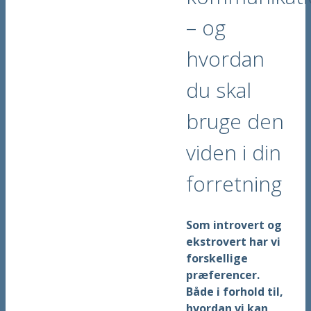
– og
hvordan
du skal
bruge den
viden i din
forretning
Som introvert og
ekstrovert har vi
forskellige
præferencer.
Både i forhold til,
hvordan vi kan