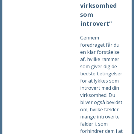
virksomhed
som
introvert”
Gennem
foredraget får du
en klar forståelse
af, hvilke rammer
som giver dig de
bedste betingelser
for at lykkes som
introvert med din
virksomhed. Du
bliver også bevidst
om, hvilke fælder
mange introverte
falder i, som
forhindrer dem i at