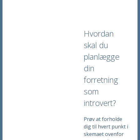
Hvordan
skal du
planlægge
din
forretning
som
introvert?
Prøv at forholde
dig til hvert punkt i
skemaet ovenfor