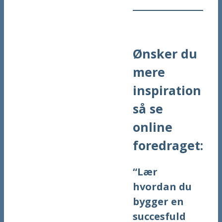
Ønsker du
mere
inspiration
så se
online
foredraget:
“Lær
hvordan du
bygger en
succesfuld