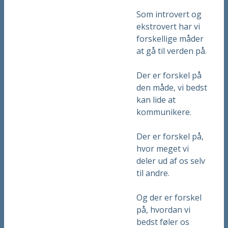
Som introvert og
ekstrovert har vi
forskellige måder
at gå til verden på.
Der er forskel på
den måde, vi bedst
kan lide at
kommunikere.
Der er forskel på,
hvor meget vi
deler ud af os selv
til andre.
Og der er forskel
på, hvordan vi
bedst føler os