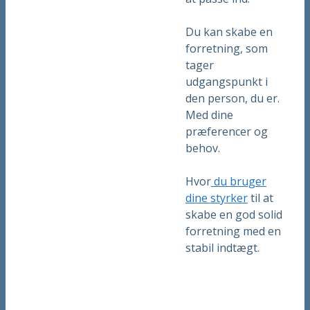
Du kan skabe en
forretning, som
tager
udgangspunkt i
den person, du er.
Med dine
præferencer og
behov.
Hvor
du bruger
dine styrker
til at
skabe en god solid
forretning med en
stabil indtægt.