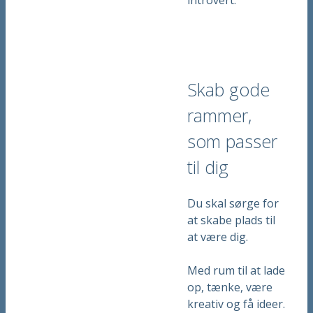
introvert.
Skab gode
rammer,
som passer
til dig
Du skal sørge for
at skabe plads til
at være dig.
Med rum til at lade
op, tænke, være
kreativ og få ideer.